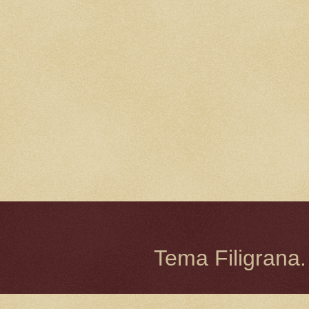
Tema Filigrana.