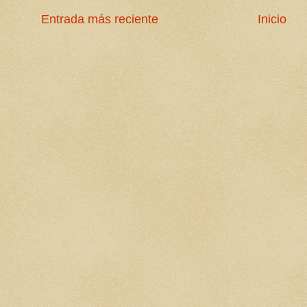
Entrada más reciente
Inicio