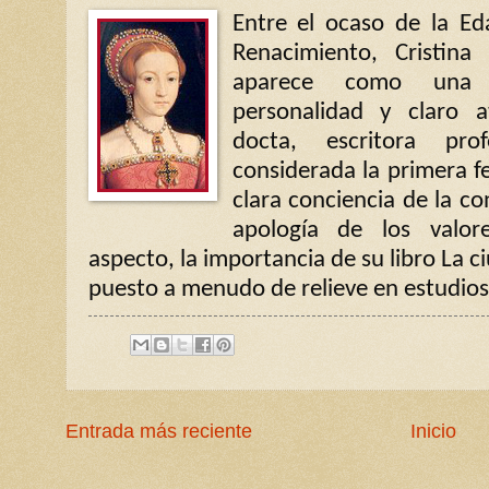
Entre el ocaso de la Ed
Renacimiento, Cristina
aparece como una 
personalidad y claro a
docta, escritora pro
considerada la primera f
clara conciencia de la co
apología de los valor
aspecto, la importancia de su libro La 
puesto a menudo de relieve en estudios
Entrada más reciente
Inicio