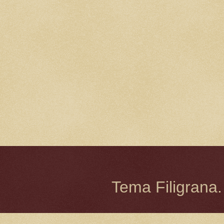
Tema Filigrana.