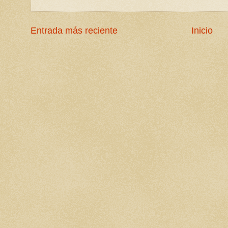
Entrada más reciente
Inicio