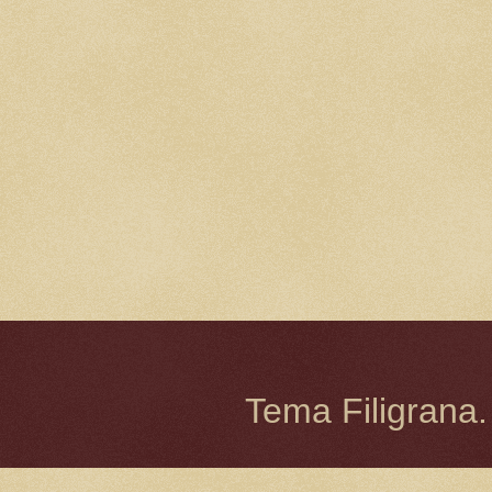
Tema Filigrana.