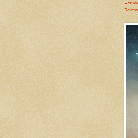
Evento
Relatos