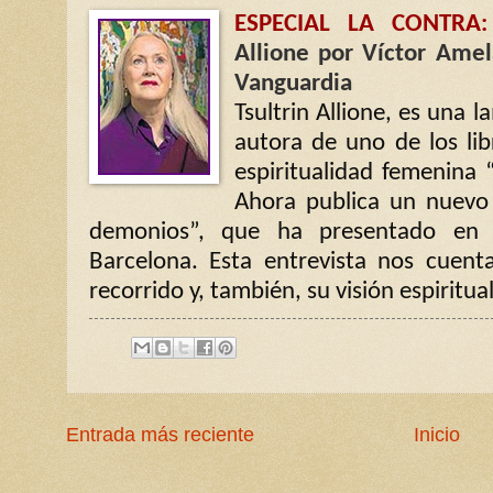
ESPECIAL LA CONTRA:
Allione por Víctor Amel
Vanguardia
Tsultrin Allione, es una 
autora de uno de los lib
espiritualidad femenina 
Ahora publica un nuevo 
demonios”, que ha presentado en 
Barcelona. Esta entrevista nos cuenta
recorrido y, también, su visión espiritua
Entrada más reciente
Inicio