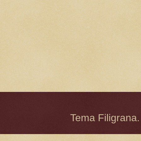
Tema Filigrana.