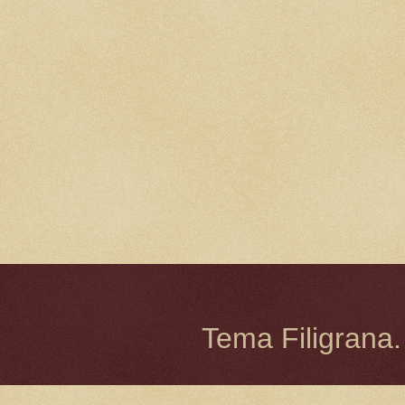
Tema Filigrana.