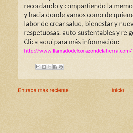
recordando y compartiendo la memo
y hacia donde vamos como de quienes
labor de crear salud, bienestar y nue
respetuosas, auto-sustentables y re g
Clica aquí para más información:
http://www.llamadodelcorazondelatierra.com/
Entrada más reciente
Inicio