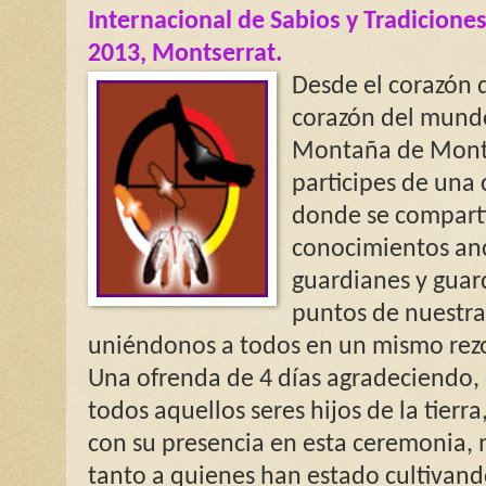
Internacional de Sabios y Tradiciones
2013, Montserrat.
Desde el corazón 
corazón del mundo
Montaña de Montse
participes de una 
donde se comparti
conocimientos anc
guardianes y guar
puntos de nuestra
uniéndonos a todos en un mismo rez
Una ofrenda de 4 días agradeciendo,
todos aquellos seres hijos de la tier
con su presencia en esta ceremonia,
tanto a quienes han estado cultivand