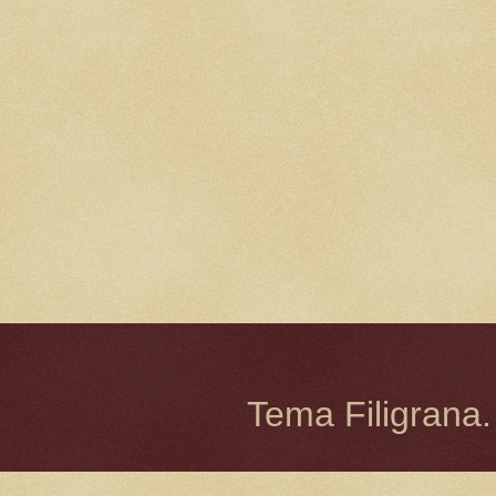
Tema Filigrana.