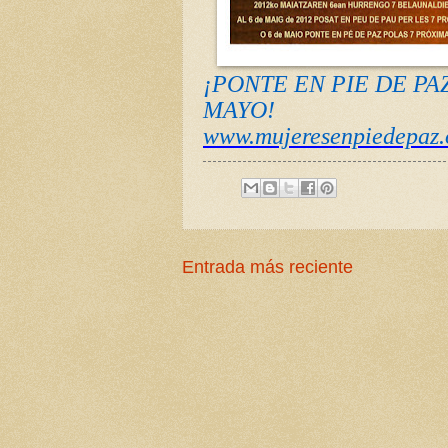
¡PONTE EN PIE DE PA
MAYO!
www.mujeresenpiedepaz.
Entrada más reciente