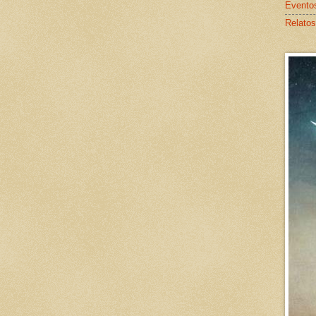
Evento
Relatos