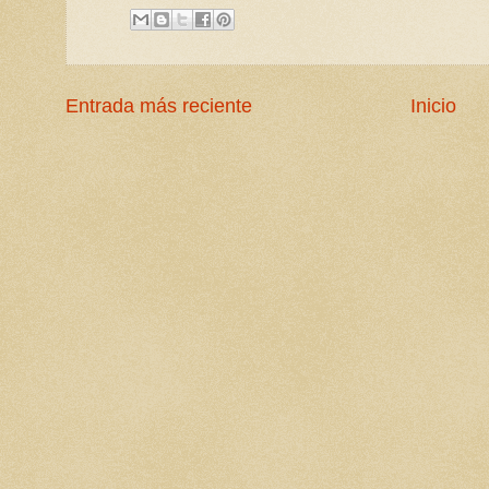
Entrada más reciente
Inicio