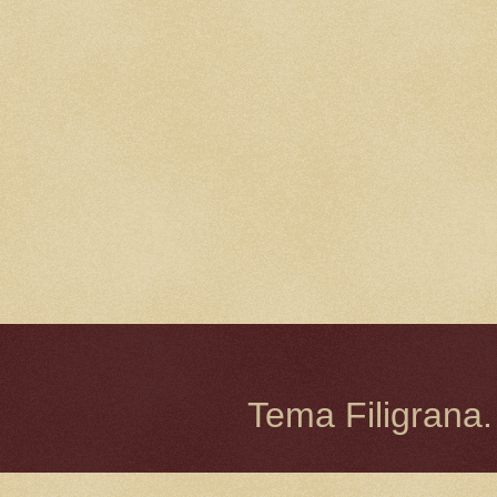
Tema Filigrana.