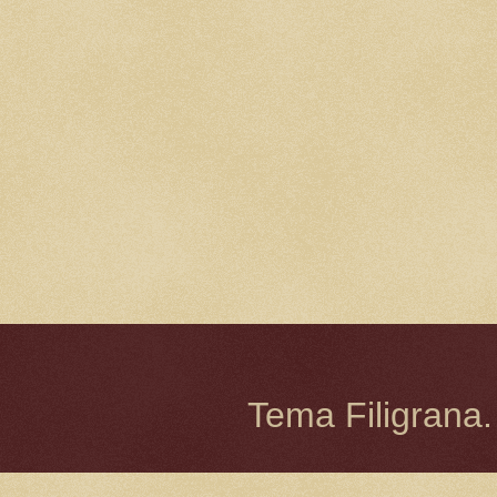
Tema Filigrana.