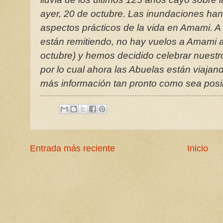
ayer, 20 de octubre. Las inundaciones ha
aspectos prácticos de la vida en Amami. A
están remitiendo, no hay vuelos a Amami a
octubre) y hemos decidido celebrar nuest
por lo cual ahora las Abuelas están viajan
más información tan pronto como sea posi
Entrada más reciente
Inicio