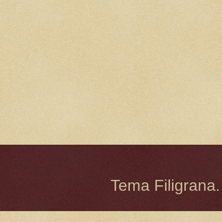
Tema Filigrana.