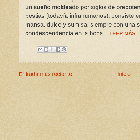
un sueño moldeado por siglos de prepoten
bestias (todavía infrahumanos), consiste e
mansa, dulce y sumisa, siempre con una s
condescendencia en la boca...
LEER MÁS
Entrada más reciente
Inicio