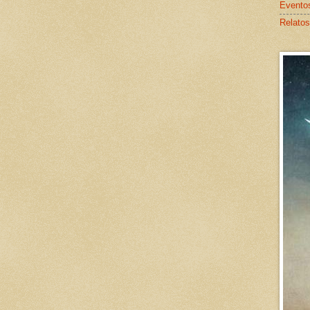
Evento
Relatos