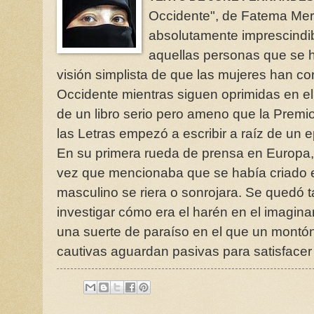
Occidente", de Fatema Merni
absolutamente imprescindib
aquellas personas que se h
visión simplista de que las mujeres han co
Occidente mientras siguen oprimidas en el
de un libro serio pero ameno que la Premio
las Letras empezó a escribir a raíz de un e
En su primera rueda de prensa en Europa
vez que mencionaba que se había criado e
masculino se riera o sonrojara. Se quedó 
investigar cómo era el harén en el imagina
una suerte de paraíso en el que un montó
cautivas aguardan pasivas para satisfacer