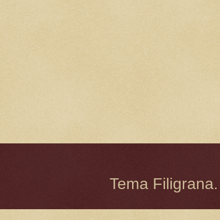
Tema Filigrana.