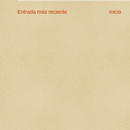
Entrada más reciente
Inicio