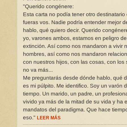
"Querido congénere:
Esta carta no podía tener otro destinatario
fueras vos. Nadie podría entender mejor d
hablo, qué quiero decir. Querido congéner
yo, varones ambos, estamos en peligro de
extinción. Así como nos mandaron a vivir 
hombres, así como nos mandaron relacion
con nuestros hijos, con las cosas, con los
no va más...
Me preguntarás desde dónde hablo, qué d
es mi púlpito. Me identifico. Soy un varón
tiempo. Un marido, un padre, un profesio
vivido ya más de la mitad de su vida y ha
mandatos del paradigma. Que hace tiempo
eso."
LEER MÁS