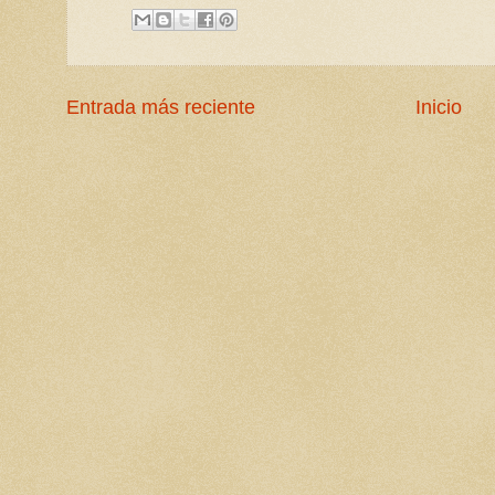
Entrada más reciente
Inicio