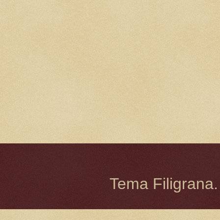
Tema Filigrana.