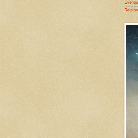
Evento
Relatos