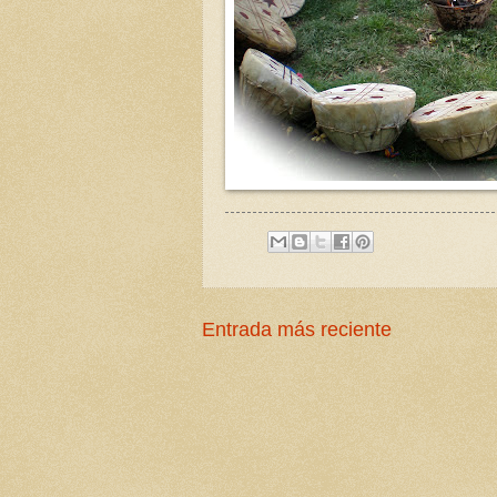
Entrada más reciente