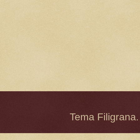
Tema Filigrana.