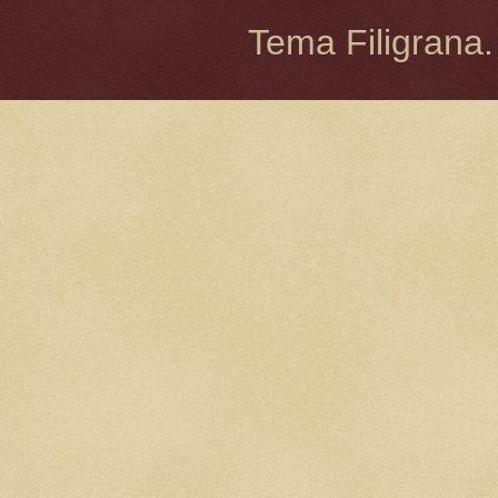
Tema Filigrana.