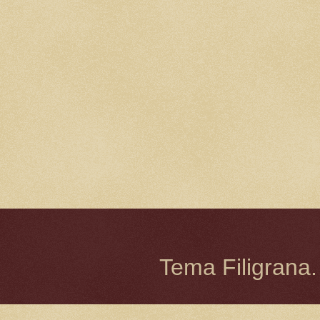
Tema Filigrana.