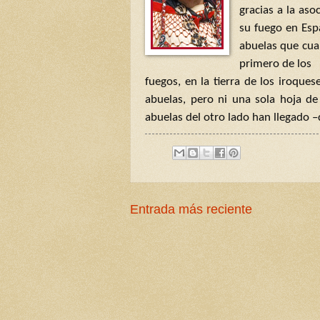
gracias a la as
su fuego en Esp
abuelas que cua
primero de los
fuegos, en la tierra de los iroques
abuelas, pero ni una sola hoja de
abuelas del otro lado han llegado 
Entrada más reciente