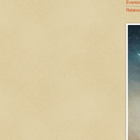
Evento
Relatos