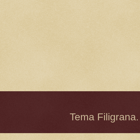
Tema Filigrana.