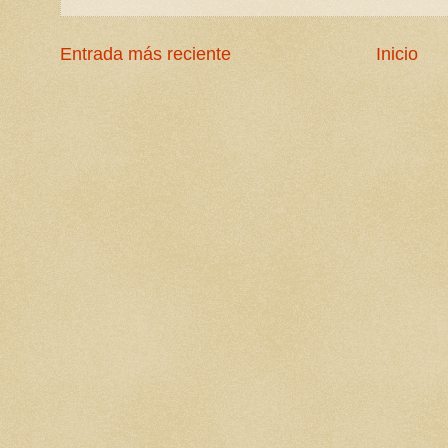
Entrada más reciente
Inicio