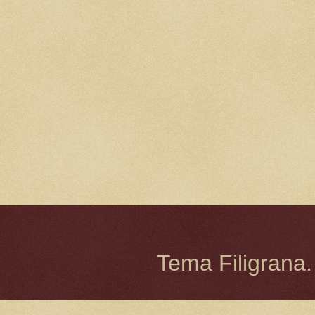
Tema Filigrana.