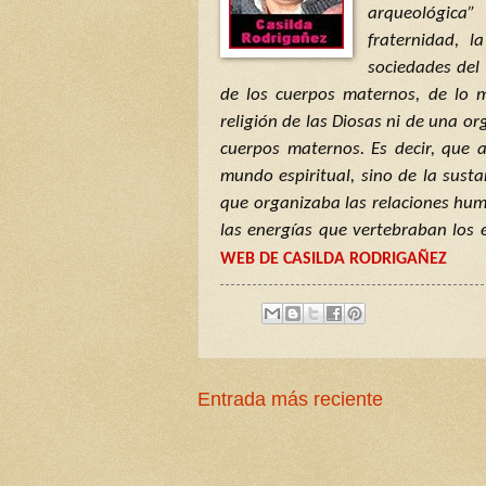
arqueológica
fraternidad, l
sociedades del 
de los cuerpos maternos, de lo 
religión de las Diosas ni de una org
cuerpos maternos. Es decir, que 
mundo espiritual, sino de la susta
que organizaba las relaciones hum
las energías que vertebraban los 
WEB DE CASILDA RODRIGAÑEZ
Entrada más reciente