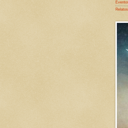
Evento
Relatos