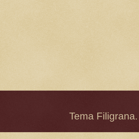
Tema Filigrana.