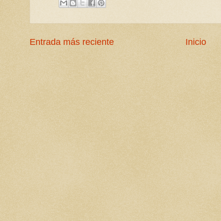
Entrada más reciente
Inicio