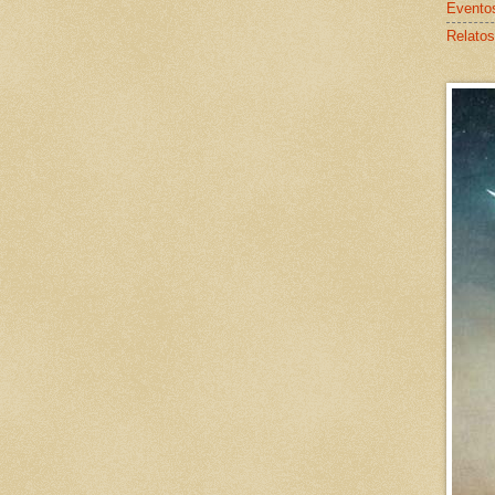
Evento
Relatos