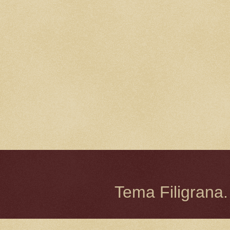
Tema Filigrana.