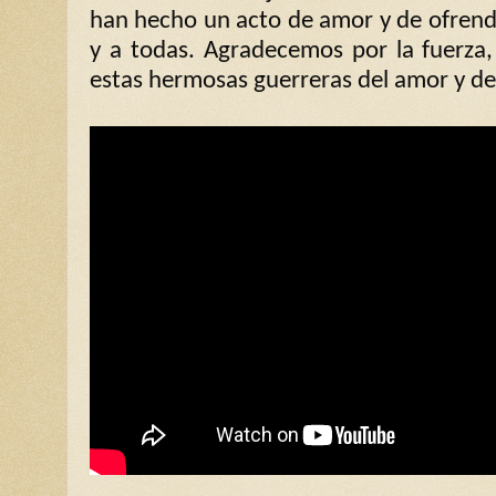
han hecho un acto de amor y de ofrend
y a todas. Agradecemos por la fuerza, 
estas hermosas guerreras del amor y de 