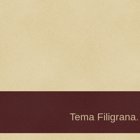
Tema Filigrana.