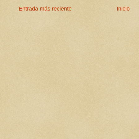
Entrada más reciente
Inicio