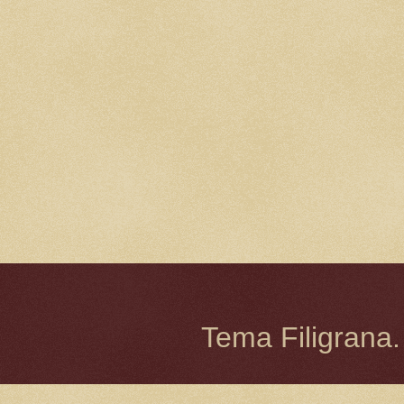
Tema Filigrana.