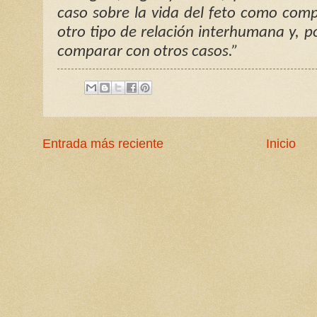
caso sobre la vida del feto como com
otro tipo de relación interhumana y, p
comparar con otros casos.”
Entrada más reciente
Inicio