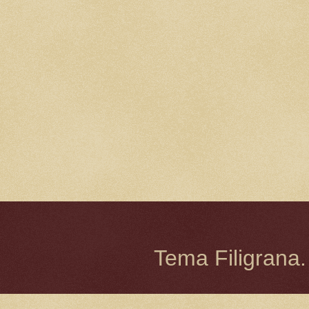
Tema Filigrana.