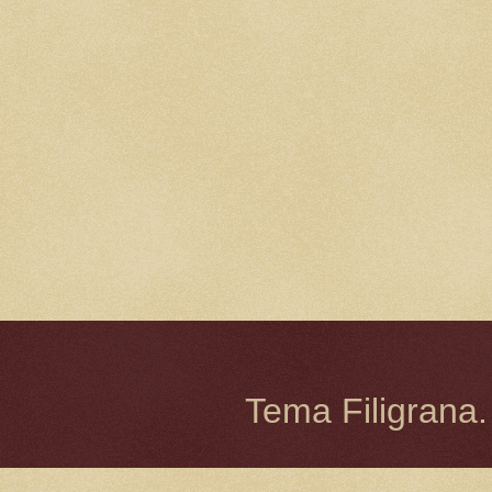
Tema Filigrana.