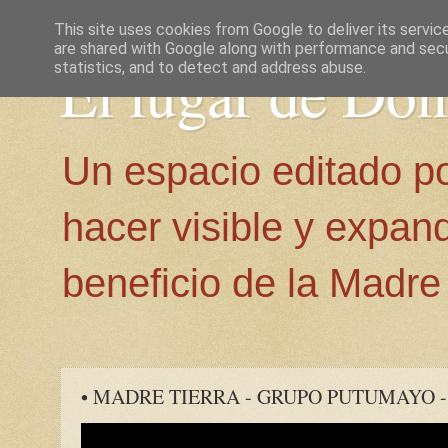
This site uses cookies from Google to deliver its servic
are shared with Google along with performance and secur
El lugar de Do
statistics, and to detect and address abuse.
Un espacio editado p
hacer visible y expan
beneficio de la Madre 
• MADRE TIERRA - GRUPO PUTUMAYO 