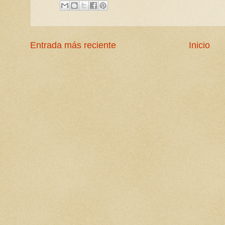
Entrada más reciente
Inicio