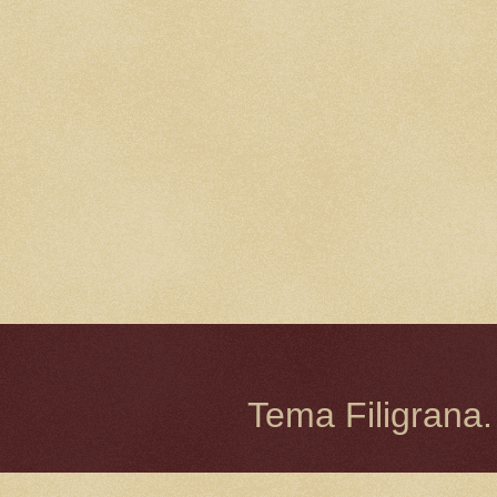
Tema Filigrana.