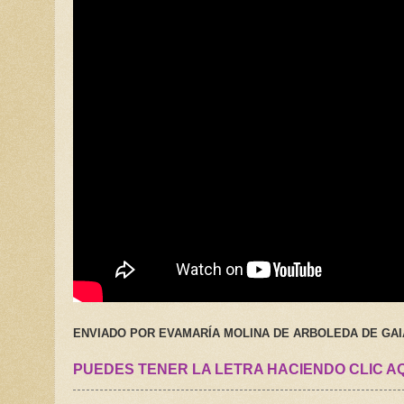
ENVIADO POR EVAMARÍA MOLINA DE ARBOLEDA DE GAI
PUEDES TENER LA LETRA HACIENDO CLIC A