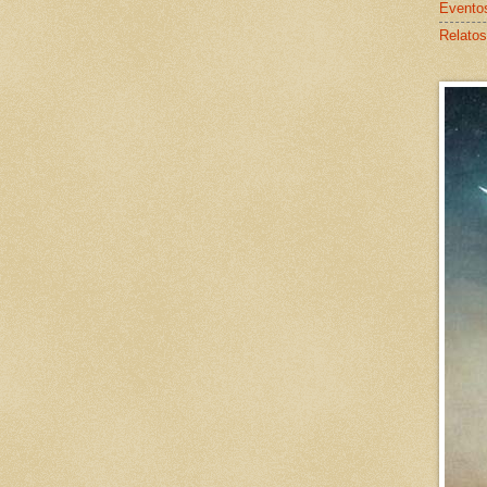
Evento
Relatos