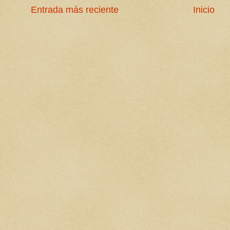
Entrada más reciente
Inicio