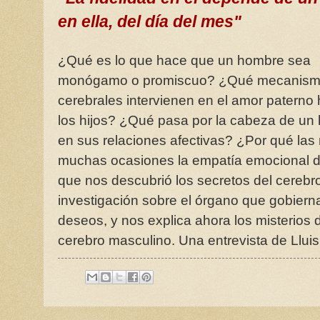
en ella, del día del mes
"
¿Qué es lo que hace que un hombre sea
monógamo o promiscuo? ¿Qué mecanis
cerebrales intervienen en el amor paterno 
los hijos? ¿Qué pasa por la cabeza de un
en sus relaciones afectivas? ¿Por qué las
muchas ocasiones la empatía emocional d
que nos descubrió los secretos del cereb
investigación sobre el órgano que gobiern
deseos, y nos explica ahora los misterios 
cerebro masculino. Una entrevista de Llui