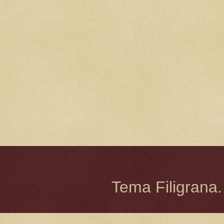
Tema Filigrana.