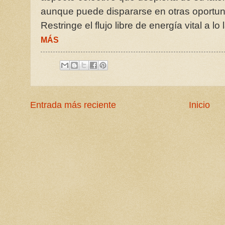
aunque puede dispararse en otras oportu
Restringe el flujo libre de energía vital a lo
MÁS
Entrada más reciente
Inicio