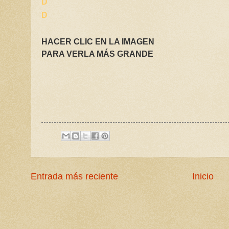
D
D
HACER CLIC EN LA IMAGEN
PARA VERLA MÁS GRANDE
Entrada más reciente
Inicio