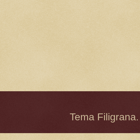
Tema Filigrana.