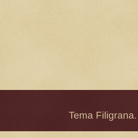
Tema Filigrana.