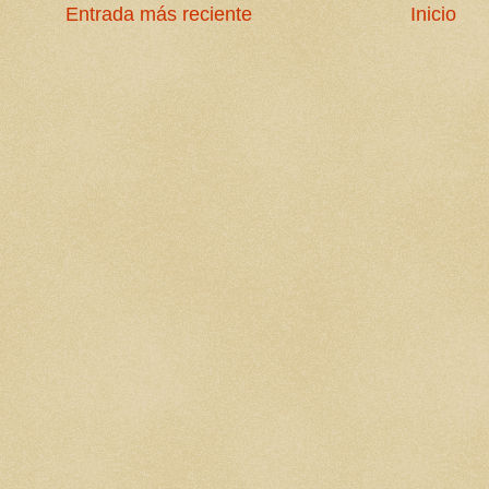
Entrada más reciente
Inicio