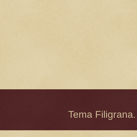
Tema Filigrana.