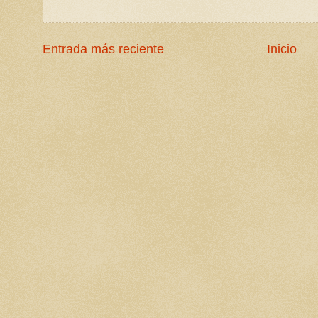
Entrada más reciente
Inicio