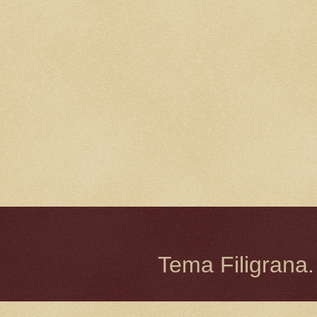
Tema Filigrana.