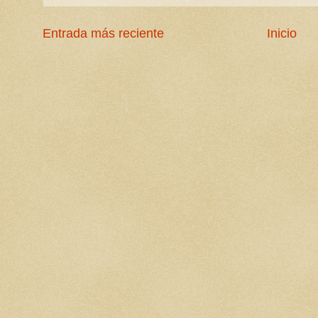
Entrada más reciente
Inicio