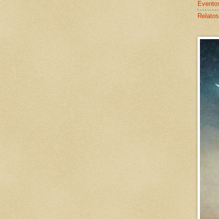
Evento
Relatos