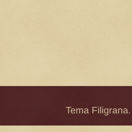
Tema Filigrana.