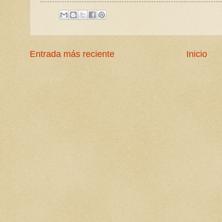
Entrada más reciente
Inicio