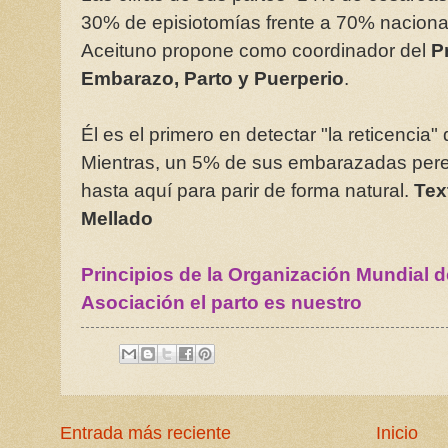
30% de episiotomías frente a 70% nacional
Aceituno propone como coordinador del
P
Embarazo, Parto y Puerperio
.
Él es el primero en detectar "la reticencia
Mientras, un 5% de sus embarazadas per
hasta aquí para parir de forma natural.
Tex
Mellado
Principios de la Organización Mundial de
Asociación el parto es nuestro
Entrada más reciente
Inicio