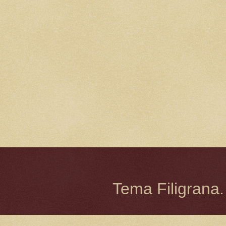
Tema Filigrana.