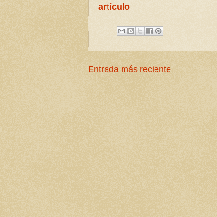
artículo
Entrada más reciente