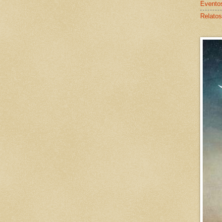
Evento
Relatos