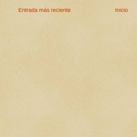
Entrada más reciente
Inicio