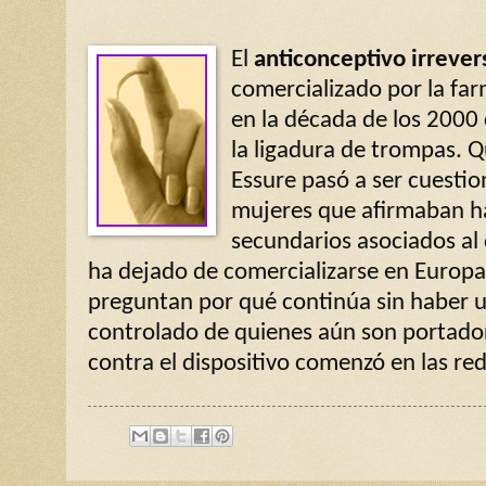
El
anticonceptivo irrever
comercializado por la far
en la década de los 2000
la ligadura de trompas. 
Essure pasó a ser cuestio
mujeres que afirmaban h
secundarios asociados al 
ha dejado de comercializarse en Europa
preguntan por qué continúa sin haber 
controlado de quienes aún son portado
contra el dispositivo comenzó en las rede