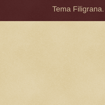
Tema Filigrana.