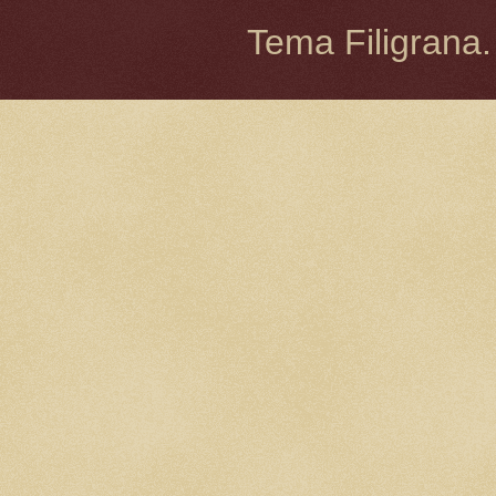
Tema Filigrana.