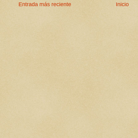
Entrada más reciente
Inicio