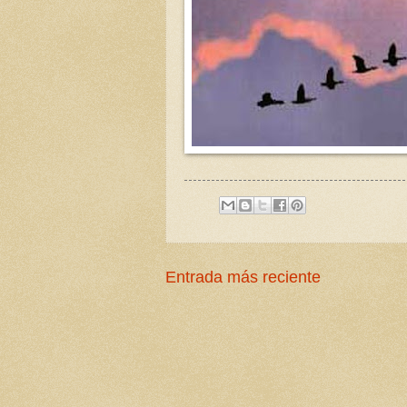
Entrada más reciente