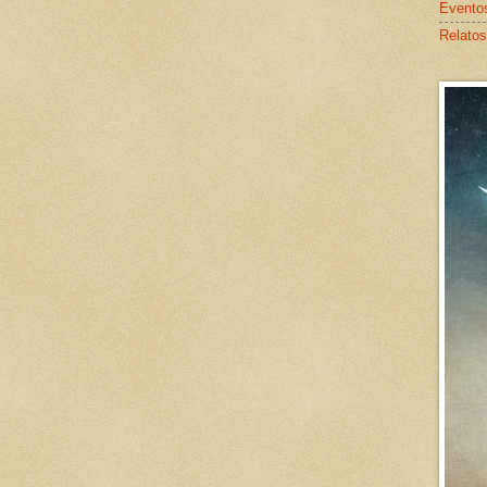
Evento
Relatos