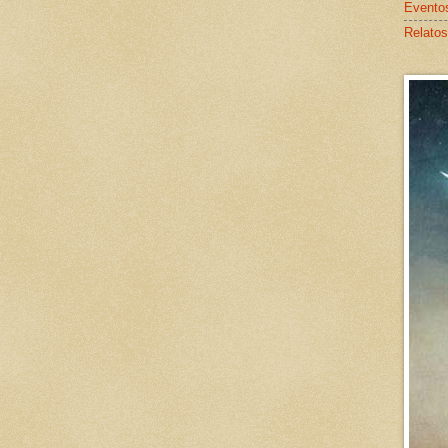
Evento
Relatos