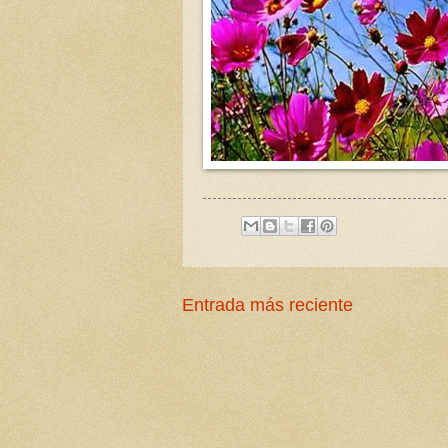
Entrada más reciente