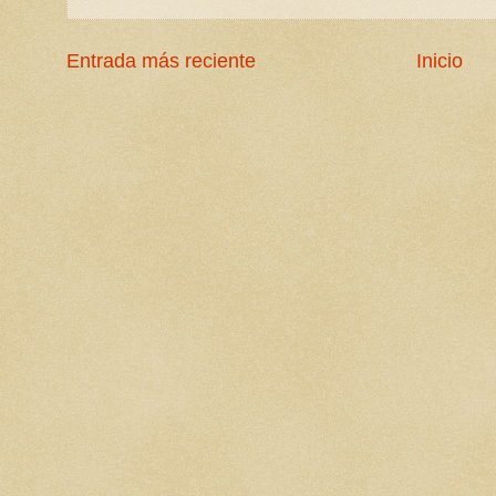
Entrada más reciente
Inicio