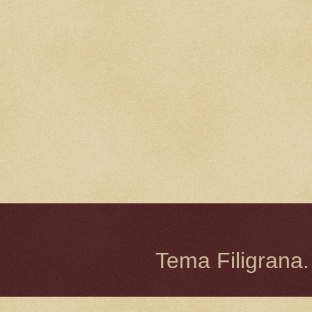
Tema Filigrana.