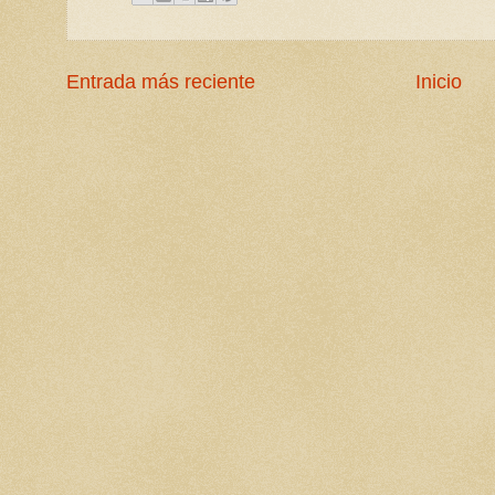
Entrada más reciente
Inicio