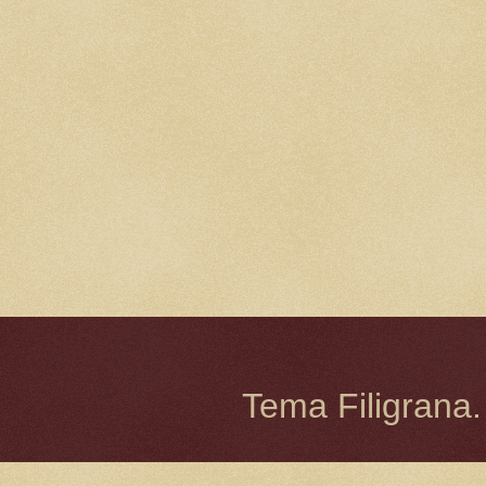
Tema Filigrana.