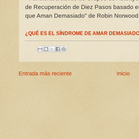
de Recuperación de Diez Pasos basado en 
que Aman Demasiado" de Robin Norwood
¿QUÉ ES EL SÍNDROME DE AMAR DEMASIAD
Entrada más reciente
Inicio