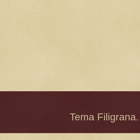
Tema Filigrana.