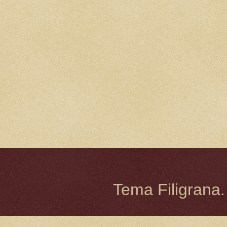
Tema Filigrana.