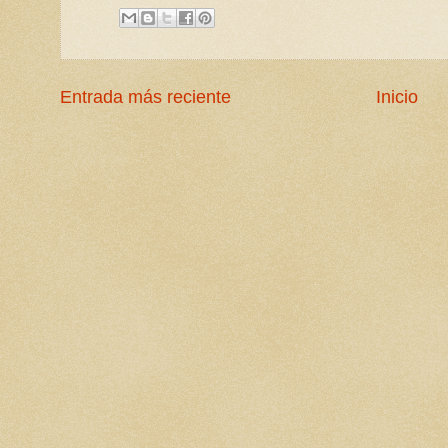
Entrada más reciente
Inicio