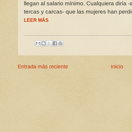
llegan al salario mínimo. Cualquiera diría -
tercas y carcas- que las mujeres han perdi
LEER MÁS
Entrada más reciente
Inicio