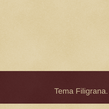
Tema Filigrana.